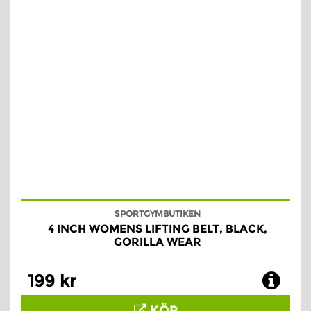
SPORTGYMBUTIKEN
4 INCH WOMENS LIFTING BELT, BLACK,
GORILLA WEAR
199 kr
KÖP