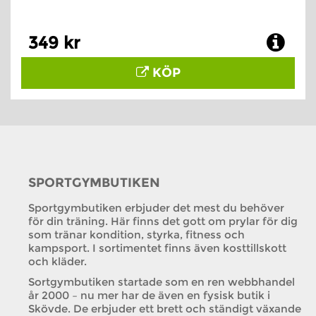
349 kr
KÖP
SPORTGYMBUTIKEN
Sportgymbutiken erbjuder det mest du behöver
för din träning. Här finns det gott om prylar för dig
som tränar kondition, styrka, fitness och
kampsport. I sortimentet finns även kosttillskott
och kläder.
Sortgymbutiken startade som en ren webbhandel
år 2000 – nu mer har de även en fysisk butik i
Skövde. De erbjuder ett brett och ständigt växande