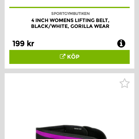
SPORTGYMBUTIKEN
4 INCH WOMENS LIFTING BELT,
BLACK/WHITE, GORILLA WEAR
199 kr
KÖP