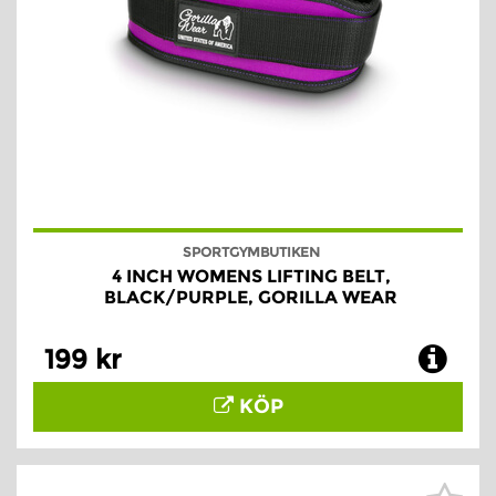
SPORTGYMBUTIKEN
4 INCH WOMENS LIFTING BELT,
BLACK/PURPLE, GORILLA WEAR
199 kr
KÖP