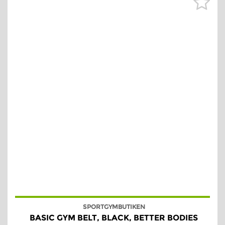
SPORTGYMBUTIKEN
BASIC GYM BELT, BLACK, BETTER BODIES