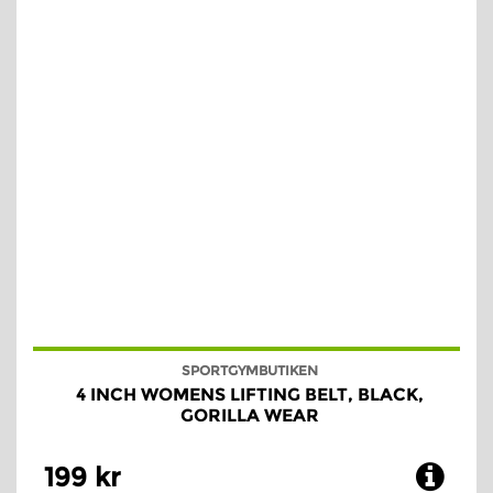
SPORTGYMBUTIKEN
4 INCH WOMENS LIFTING BELT, BLACK,
GORILLA WEAR
199 kr