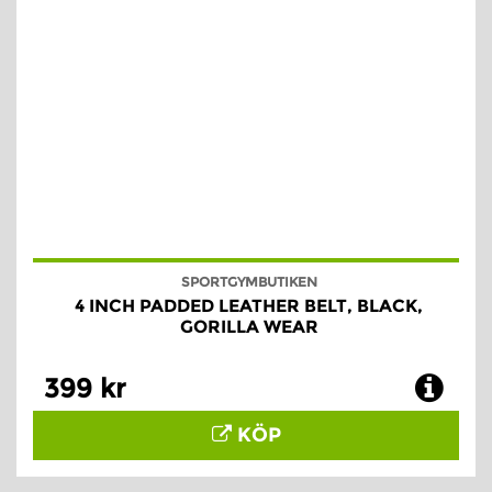
SPORTGYMBUTIKEN
4 INCH PADDED LEATHER BELT, BLACK,
GORILLA WEAR
399 kr
KÖP