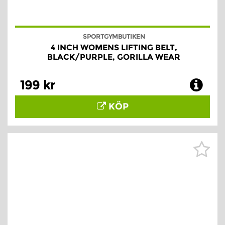
SPORTGYMBUTIKEN
4 INCH WOMENS LIFTING BELT,
BLACK/PURPLE, GORILLA WEAR
199 kr
KÖP