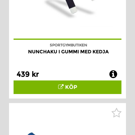
SPORTGYMBUTIKEN
NUNCHAKU I GUMMI MED KEDJA
439 kr
KÖP