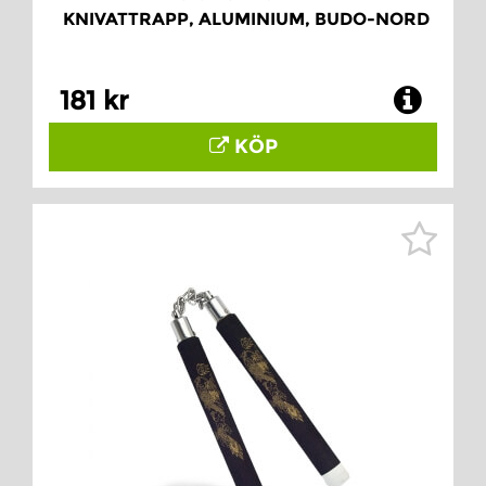
KNIVATTRAPP, ALUMINIUM, BUDO-NORD
181 kr
KÖP