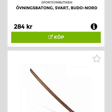
SPORTGYMBUTIKEN
ÖVNINGSBATONG, SVART, BUDO-NORD
284 kr
KÖP