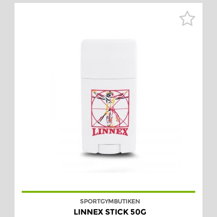
SPORTGYMBUTIKEN
LINNEX STICK 50G