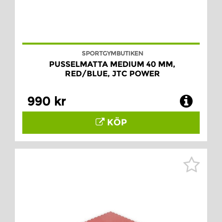
SPORTGYMBUTIKEN
PUSSELMATTA MEDIUM 40 MM,
RED/BLUE, JTC POWER
990 kr
KÖP