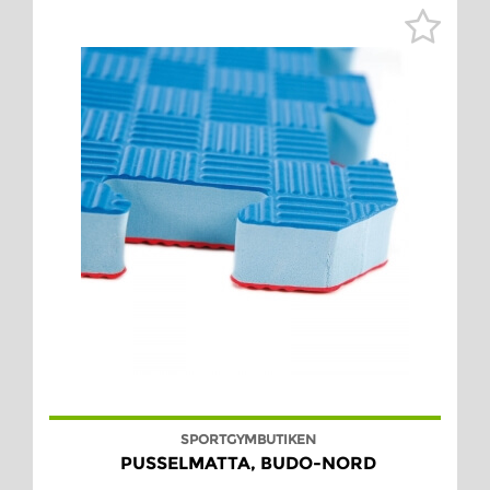
SPORTGYMBUTIKEN
PUSSELMATTA, BUDO-NORD