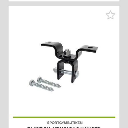
SPORTGYMBUTIKEN