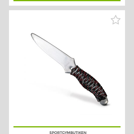
SPORTGYMBUTIKEN