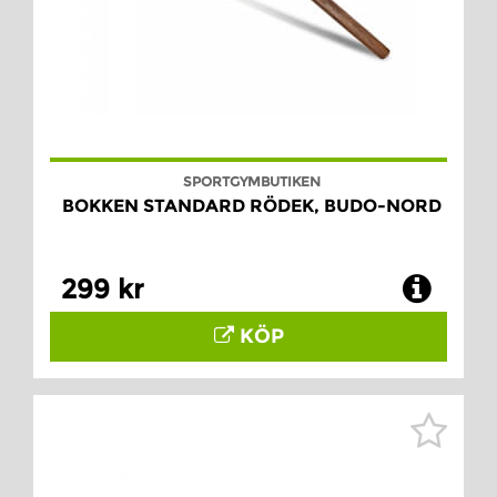
SPORTGYMBUTIKEN
BOKKEN STANDARD RÖDEK, BUDO-NORD
299 kr
KÖP