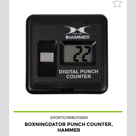
SPORTGYMBUTIKEN
BOXNINGDATOR PUNCH COUNTER,
HAMMER