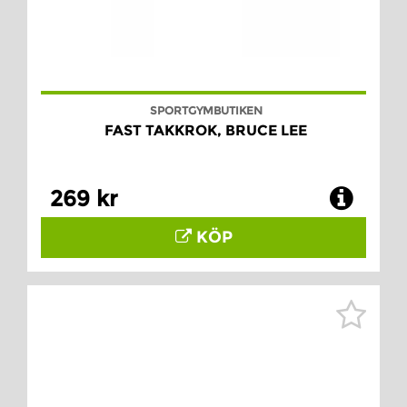
SPORTGYMBUTIKEN
FAST TAKKROK, BRUCE LEE
269 kr
KÖP