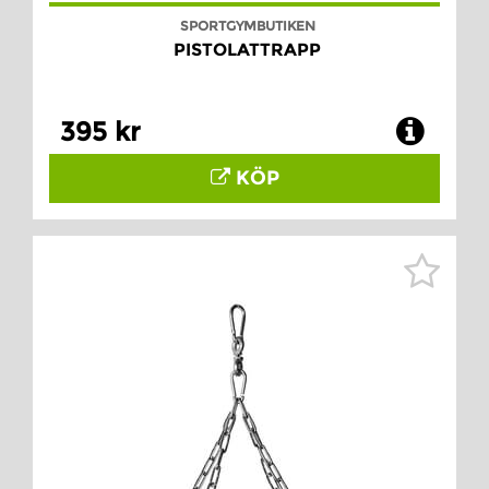
SPORTGYMBUTIKEN
PISTOLATTRAPP
395 kr
KÖP