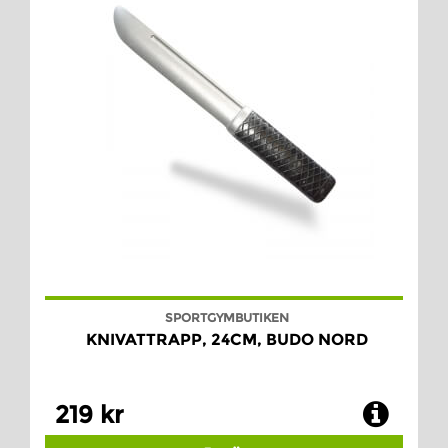
SPORTGYMBUTIKEN
KNIVATTRAPP, 24CM, BUDO NORD
219 kr