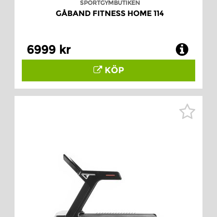
SPORTGYMBUTIKEN
GÅBAND FITNESS HOME 114
6999 kr
KÖP