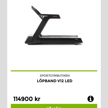
SPORTGYMBUTIKEN
LÖPBAND V12 LED
114900 kr