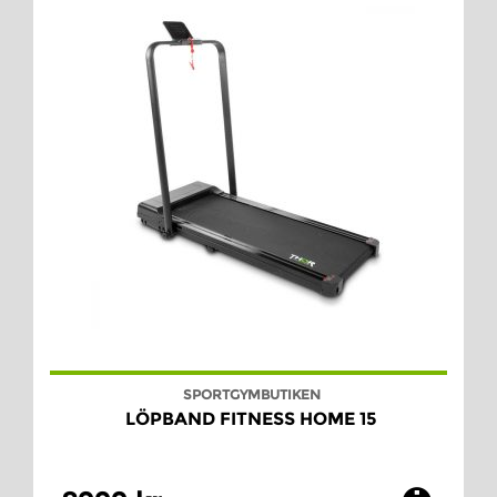
SPORTGYMBUTIKEN
LÖPBAND FITNESS HOME 15