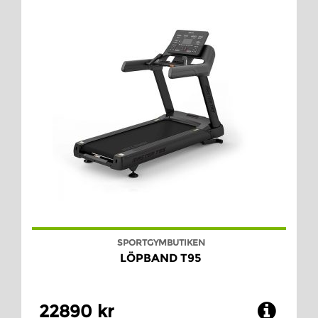
SPORTGYMBUTIKEN
LÖPBAND T95
22890 kr