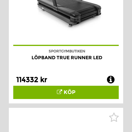
SPORTGYMBUTIKEN
LÖPBAND TRUE RUNNER LED
114332 kr
KÖP