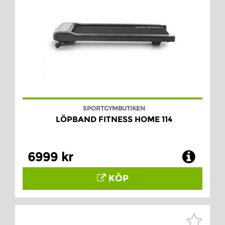
SPORTGYMBUTIKEN
LÖPBAND FITNESS HOME 114
6999 kr
KÖP