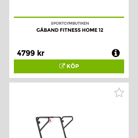
SPORTGYMBUTIKEN
GÅBAND FITNESS HOME 12
4799 kr
KÖP