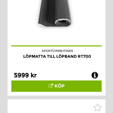
SPORTGYMBUTIKEN
LÖPMATTA TILL LÖPBAND RT700
5999 kr
KÖP