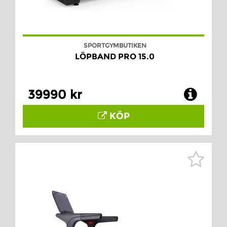
SPORTGYMBUTIKEN
LÖPBAND PRO 15.0
39990 kr
KÖP