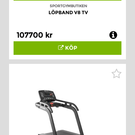
SPORTGYMBUTIKEN
LÖPBAND V8 TV
107700 kr
KÖP