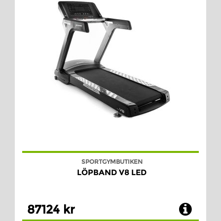
SPORTGYMBUTIKEN
LÖPBAND V8 LED
87124 kr