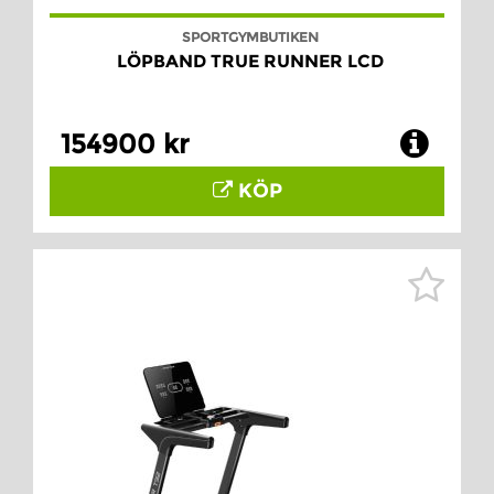
SPORTGYMBUTIKEN
LÖPBAND TRUE RUNNER LCD
154900 kr
KÖP