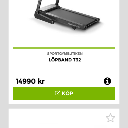
SPORTGYMBUTIKEN
LÖPBAND T32
14990 kr
KÖP