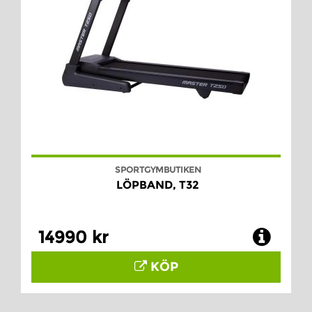
SPORTGYMBUTIKEN
LÖPBAND, T32
14990 kr
KÖP