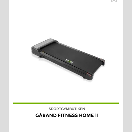
SPORTGYMBUTIKEN
GÅBAND FITNESS HOME 11