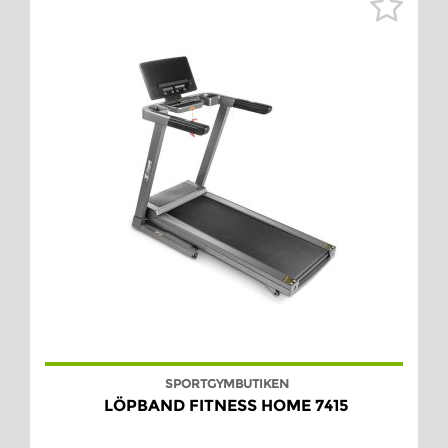
SPORTGYMBUTIKEN
LÖPBAND FITNESS HOME 7415