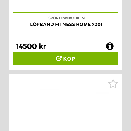
SPORTGYMBUTIKEN
LÖPBAND FITNESS HOME 7201
14500 kr
KÖP