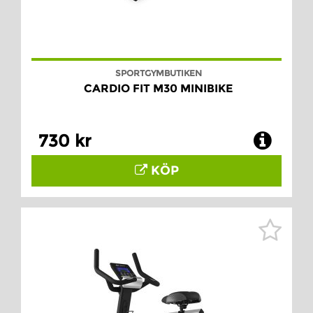
SPORTGYMBUTIKEN
CARDIO FIT M30 MINIBIKE
730 kr
KÖP