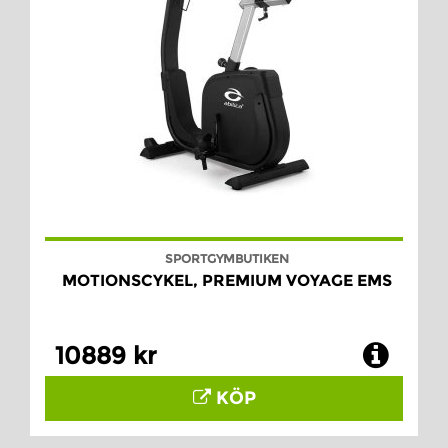
SPORTGYMBUTIKEN
MOTIONSCYKEL, PREMIUM VOYAGE EMS
10889 kr
KÖP