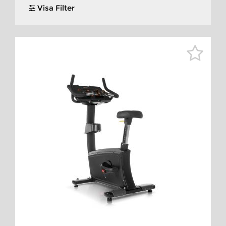
Visa Filter