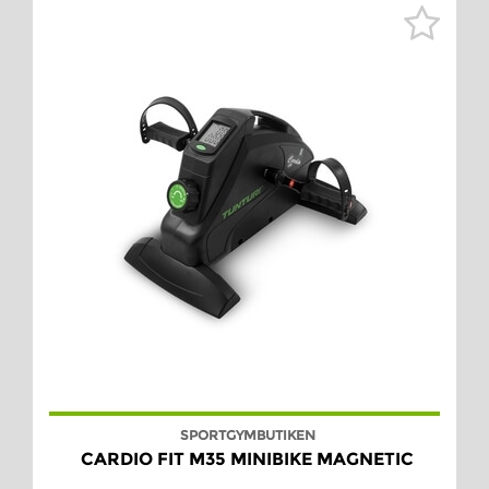
SPORTGYMBUTIKEN
CARDIO FIT M35 MINIBIKE MAGNETIC