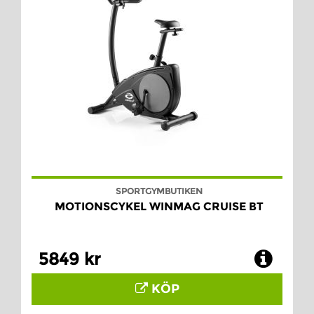
SPORTGYMBUTIKEN
MOTIONSCYKEL WINMAG CRUISE BT
5849 kr
KÖP