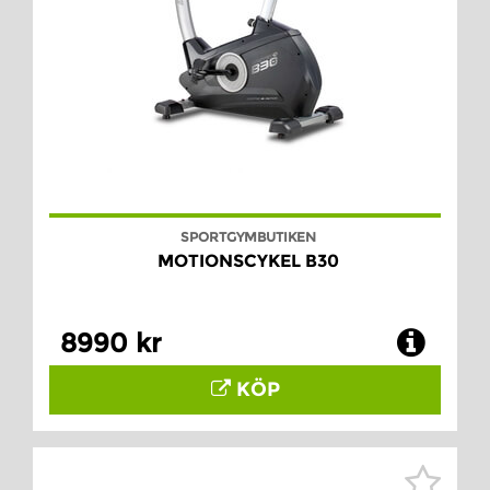
SPORTGYMBUTIKEN
MOTIONSCYKEL B30
8990 kr
KÖP