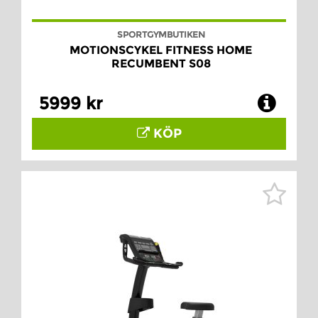
SPORTGYMBUTIKEN
MOTIONSCYKEL FITNESS HOME
RECUMBENT S08
5999 kr
KÖP