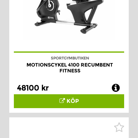
SPORTGYMBUTIKEN
MOTIONSCYKEL 4100 RECUMBENT
FITNESS
48100 kr
KÖP