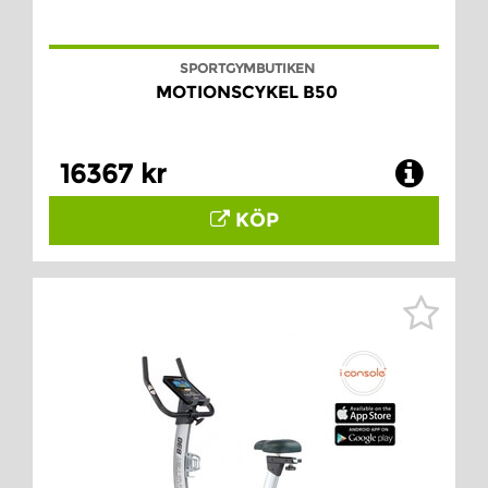
SPORTGYMBUTIKEN
MOTIONSCYKEL B50
16367 kr
KÖP