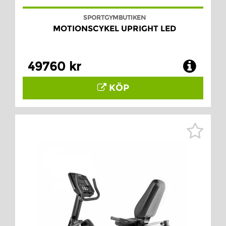
SPORTGYMBUTIKEN
MOTIONSCYKEL UPRIGHT LED
49760 kr
KÖP