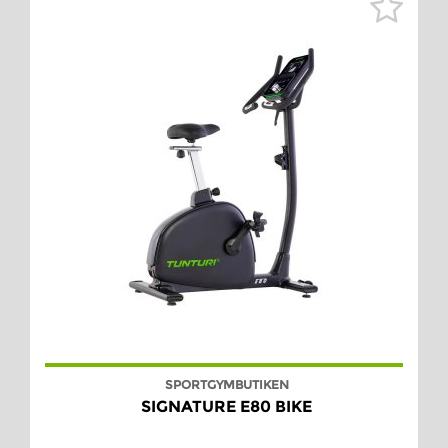
SPORTGYMBUTIKEN
SIGNATURE E80 BIKE