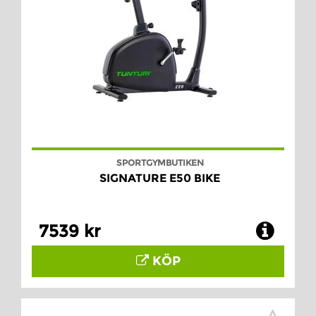
SPORTGYMBUTIKEN
SIGNATURE E50 BIKE
7539 kr
KÖP