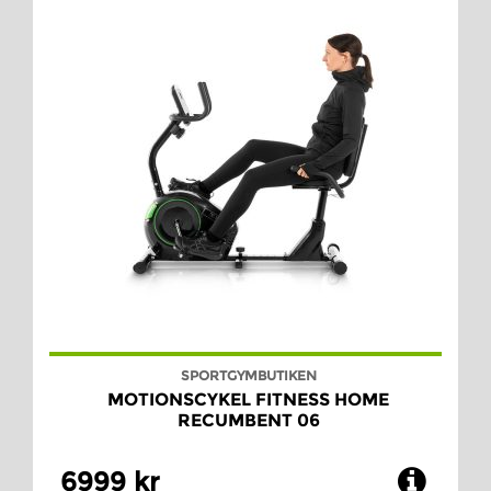
SPORTGYMBUTIKEN
MOTIONSCYKEL FITNESS HOME
RECUMBENT 06
6999 kr