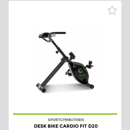
SPORTGYMBUTIKEN
DESK BIKE CARDIO FIT D20