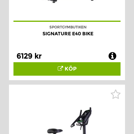
SPORTGYMBUTIKEN
SIGNATURE E40 BIKE
6129 kr
KÖP