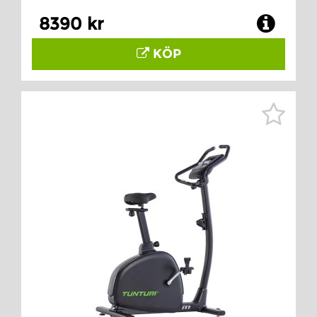
8390 kr
KÖP