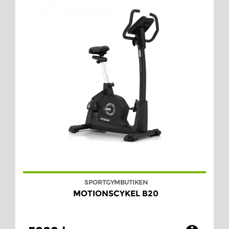
SPORTGYMBUTIKEN
MOTIONSCYKEL B20