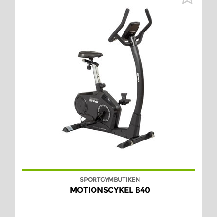
SPORTGYMBUTIKEN
MOTIONSCYKEL B40