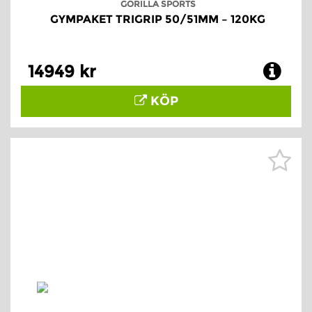
GORILLA SPORTS
GYMPAKET TRIGRIP 50/51MM – 120KG
14949 kr
KÖP