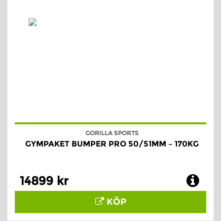
GORILLA SPORTS
GYMPAKET BUMPER PRO 50/51MM – 170KG
14899 kr
KÖP