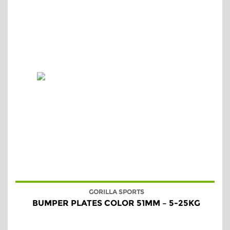
GORILLA SPORTS
BUMPER PLATES COLOR 51MM – 5-25KG