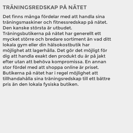
TRÄNINGSREDSKAP PÅ NÄTET
Det finns många fördelar med att handla sina
träningsmaskiner och fitnessredskap på nätet.
Den kanske största är utbudet.
Träningsbutikerna på nätet har generellt ett
mycket större och bredare sortiment än vad ditt
lokala gym eller din hälsokostbutik har
möjlighet att lagerhålla. Det gör det möjligt för
dig att handla exakt den produkt du är på jakt
efter utan att behöva kompromissa. En annan
stor fördel med att shoppa online är priset.
Butikerna på nätet har i regel möjlighet att
tillhandahålla sina träningsredskap till ett bättre
pris än den lokala fysiska butiken.