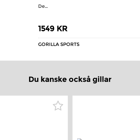
De…
1549 KR
GORILLA SPORTS
Du kanske också gillar