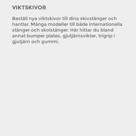
VIKTSKIVOR
Beställ nya viktskivor till dina skivstänger och
hantlar. Många modeller till både internationella
stänger och skolstänger. Här hittar du bland
annat bumper plates, gjutjärnsvikter, trigrip i
gjutjärn och gummi.