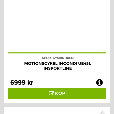
SPORTGYMBUTIKEN
MOTIONSCYKEL INCONDI UB45I,
INSPORTLINE
6999 kr
KÖP