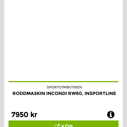
SPORTGYMBUTIKEN
RODDMASKIN INCONDI RW60, INSPORTLINE
7950 kr
KÖP