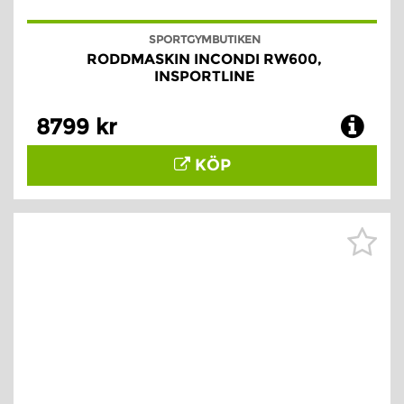
SPORTGYMBUTIKEN
RODDMASKIN INCONDI RW600,
INSPORTLINE
8799 kr
KÖP