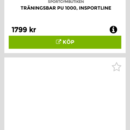
SPORTGYMBUTIKEN
TRÄNINGSBAR PU 1000, INSPORTLINE
1799 kr
KÖP