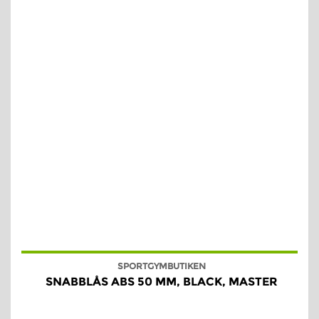
SPORTGYMBUTIKEN
SNABBLÅS ABS 50 MM, BLACK, MASTER