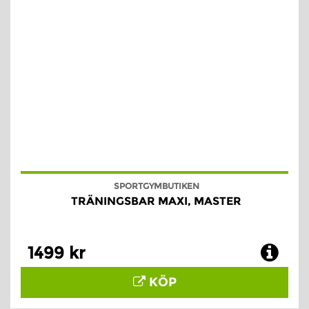
SPORTGYMBUTIKEN
TRÄNINGSBAR MAXI, MASTER
1499 kr
KÖP