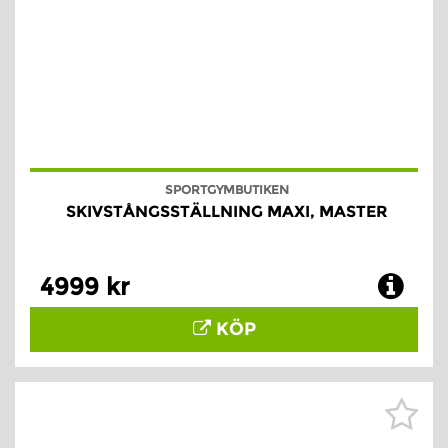
SPORTGYMBUTIKEN
SKIVSTÅNGSSTÄLLNING MAXI, MASTER
4999 kr
KÖP