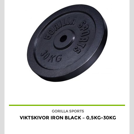
GORILLA SPORTS
VIKTSKIVOR IRON BLACK – 0,5KG-30KG