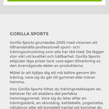
GORILLA SPORTS
Gorilla Sports grundades 2005 med visionen att
tillhandahålla professionell sport- och
träningsutrustning som alla har råd med. De lägger
stor vikt vid kvalitet och hållbarhet. Gorilla Sports
erbjuder låga priser tack vare egen tillverkning av
den övervägande delen av produkterna.
Målet är att hjälpa dig att må bättre genom din
träning, vare sig du går till gymmet eller tränar
hemma.
Hos Gorilla Sports hittar du träningsredskapen du
behöver för att etablera det perfekta
hemmagymmet. Vare sig du letar efter en
träningsbänk, en skivstång, kettlebells, yogamatta,
viktskivor eller ett komplett hantel set kommer du