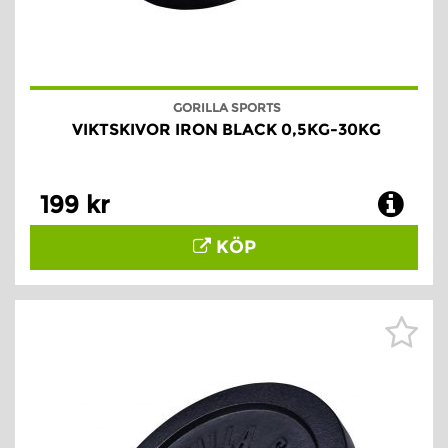
GORILLA SPORTS
VIKTSKIVOR IRON BLACK 0,5KG-30KG
199 kr
KÖP