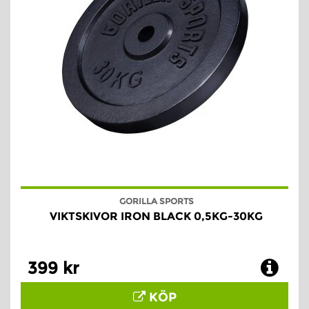
GORILLA SPORTS
VIKTSKIVOR IRON BLACK 0,5KG-30KG
399 kr
KÖP