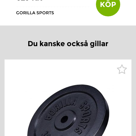
KÖP
GORILLA SPORTS
Du kanske också gillar