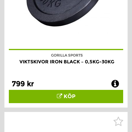
GORILLA SPORTS
VIKTSKIVOR IRON BLACK – 0,5KG-30KG
799 kr
KÖP