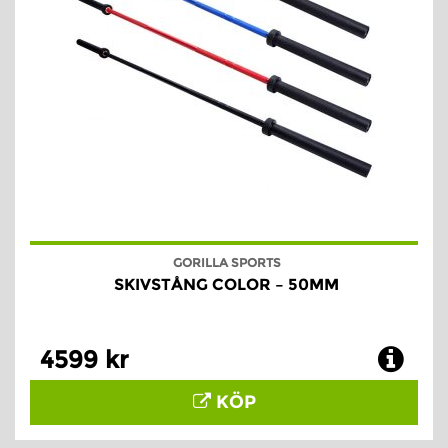
GORILLA SPORTS
SKIVSTÅNG COLOR – 50MM
4599 kr
KÖP