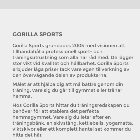
GORILLA SPORTS
Gorilla Sports grundades 2005 med visionen att
tillhandahålla professionell sport- och
träningsutrustning som alla har råd med. De lägger
stor vikt vid kvalitet och hållbarhet. Gorilla Sports
erbjuder låga priser tack vare egen tillverkning av
den övervägande delen av produkterna.
Målet är att hjälpa dig att må bättre genom din
träning, vare sig du går till gymmet eller tränar
hemma.
Hos Gorilla Sports hittar du träningsredskapen du
behöver för att etablera det perfekta
hemmagymmet. Vare sig du letar efter en
träningsbänk, en skivstång, kettlebells, yogamatta,
viktskivor eller ett komplett hantel set kommer du
hitta det här.