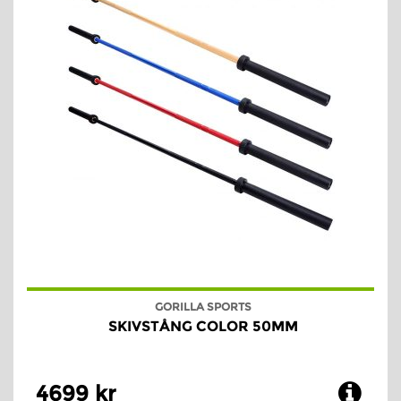
GORILLA SPORTS
SKIVSTÅNG COLOR 50MM
4699 kr