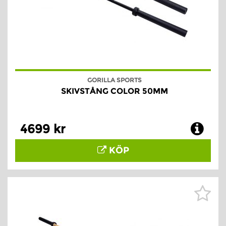
GORILLA SPORTS
SKIVSTÅNG COLOR 50MM
4699 kr
KÖP