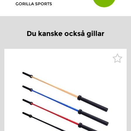
GORILLA SPORTS
Du kanske också gillar