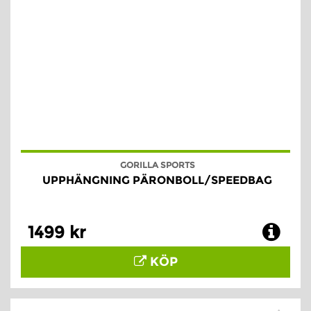
GORILLA SPORTS
UPPHÄNGNING PÄRONBOLL/SPEEDBAG
1499 kr
KÖP