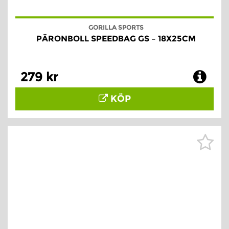
GORILLA SPORTS
PÄRONBOLL SPEEDBAG GS – 18X25CM
279 kr
KÖP