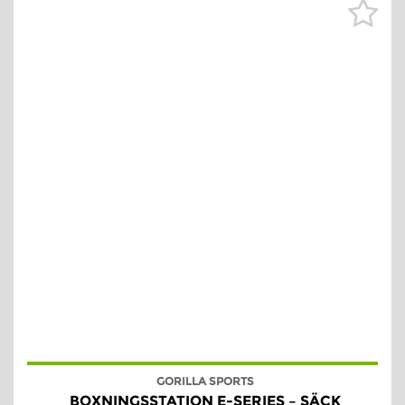
GORILLA SPORTS
BOXNINGSSTATION E-SERIES – SÄCK