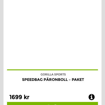
GORILLA SPORTS
SPEEDBAG PÄRONBOLL – PAKET
1699 kr