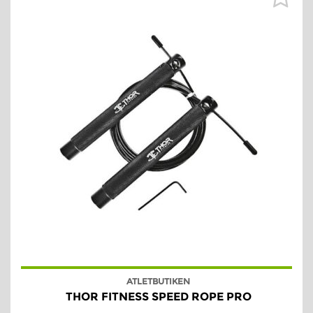
ATLETBUTIKEN
THOR FITNESS SPEED ROPE PRO