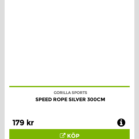
GORILLA SPORTS
SPEED ROPE SILVER 300CM
179 kr
KÖP