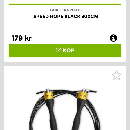
GORILLA SPORTS
SPEED ROPE BLACK 300CM
179 kr
KÖP