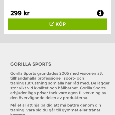
299 kr
KÖP
GORILLA SPORTS
Gorilla Sports grundades 2005 med visionen att
tillhandahålla professionell sport- och
träningsutrustning som alla har råd med. De lägger
stor vikt vid kvalitet och hållbarhet. Gorilla Sports
erbjuder låga priser tack vare egen tillverkning av
den övervägande delen av produkterna.
Målet är att hjälpa dig att må bättre genom din
träning, vare sig du går till gymmet eller tränar
hemma.