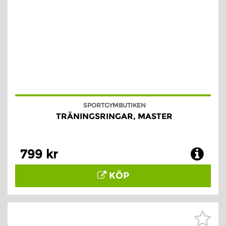
SPORTGYMBUTIKEN
TRÄNINGSRINGAR, MASTER
799 kr
KÖP