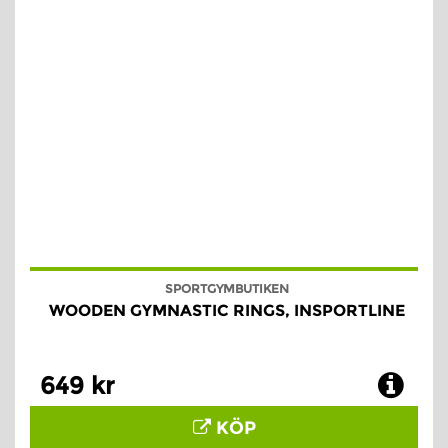
SPORTGYMBUTIKEN
WOODEN GYMNASTIC RINGS, INSPORTLINE
649 kr
KÖP