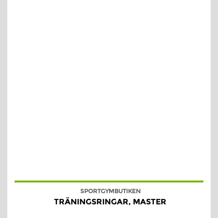
SPORTGYMBUTIKEN
TRÄNINGSRINGAR, MASTER