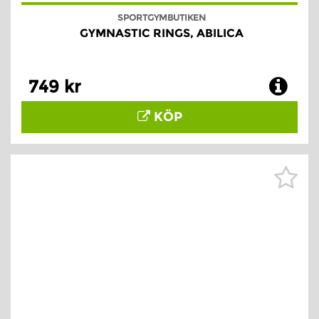
SPORTGYMBUTIKEN
GYMNASTIC RINGS, ABILICA
749 kr
KÖP