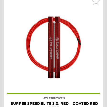
ATLETBUTIKEN
BURPEE SPEED ELITE 3.0, RED – COATED RED