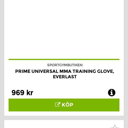
SPORTGYMBUTIKEN
PRIME UNIVERSAL MMA TRAINING GLOVE,
EVERLAST
969 kr
KÖP