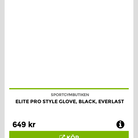
SPORTGYMBUTIKEN
ELITE PRO STYLE GLOVE, BLACK, EVERLAST
649 kr
KÖP