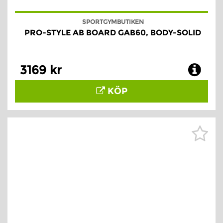
SPORTGYMBUTIKEN
PRO-STYLE AB BOARD GAB60, BODY-SOLID
3169 kr
KÖP