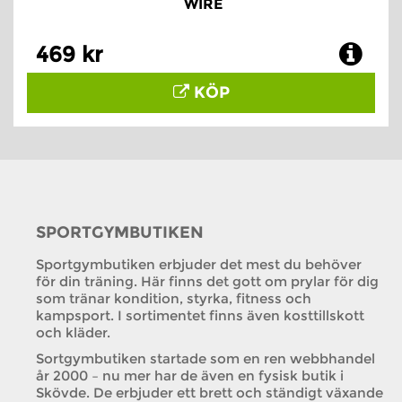
WIRE
469 kr
KÖP
SPORTGYMBUTIKEN
Sportgymbutiken erbjuder det mest du behöver
för din träning. Här finns det gott om prylar för dig
som tränar kondition, styrka, fitness och
kampsport. I sortimentet finns även kosttillskott
och kläder.
Sortgymbutiken startade som en ren webbhandel
år 2000 – nu mer har de även en fysisk butik i
Skövde. De erbjuder ett brett och ständigt växande