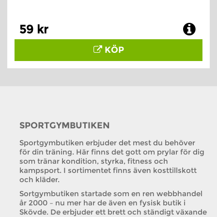
59 kr
KÖP
SPORTGYMBUTIKEN
Sportgymbutiken erbjuder det mest du behöver
för din träning. Här finns det gott om prylar för dig
som tränar kondition, styrka, fitness och
kampsport. I sortimentet finns även kosttillskott
och kläder.
Sortgymbutiken startade som en ren webbhandel
år 2000 – nu mer har de även en fysisk butik i
Skövde. De erbjuder ett brett och ständigt växande