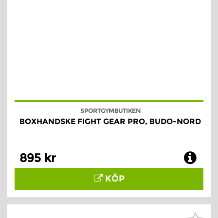
SPORTGYMBUTIKEN
BOXHANDSKE FIGHT GEAR PRO, BUDO-NORD
895 kr
KÖP