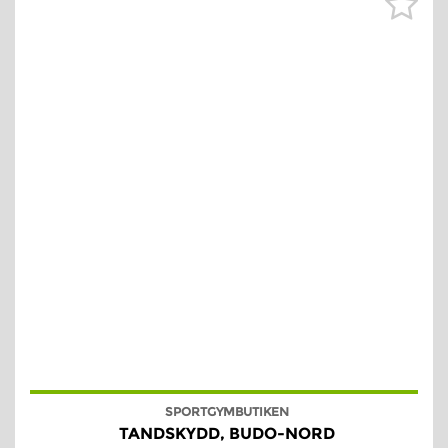
SPORTGYMBUTIKEN
TANDSKYDD, BUDO-NORD