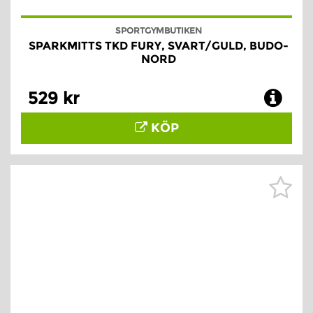
SPORTGYMBUTIKEN
SPARKMITTS TKD FURY, SVART/GULD, BUDO-
NORD
529 kr
KÖP