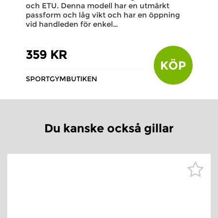
och ETU. Denna modell har en utmärkt
passform och låg vikt och har en öppning
vid handleden för enkel…
359 KR
KÖP
SPORTGYMBUTIKEN
Du kanske också gillar