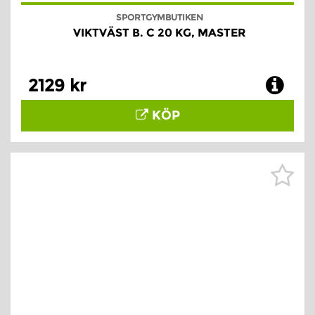
SPORTGYMBUTIKEN
VIKTVÄST B. C 20 KG, MASTER
2129 kr
KÖP