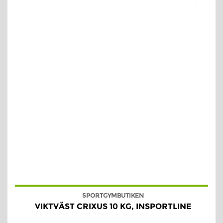
SPORTGYMBUTIKEN
VIKTVÄST CRIXUS 10 KG, INSPORTLINE