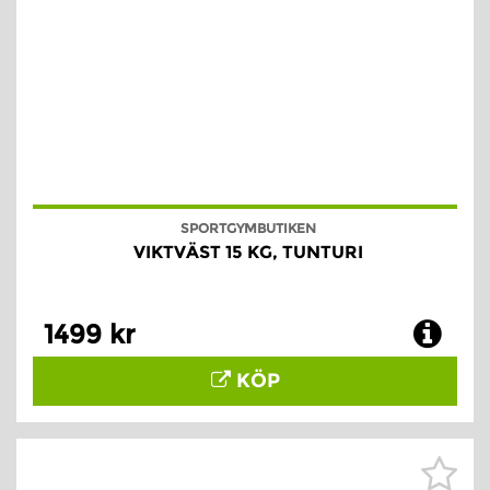
SPORTGYMBUTIKEN
VIKTVÄST 15 KG, TUNTURI
1499 kr
KÖP