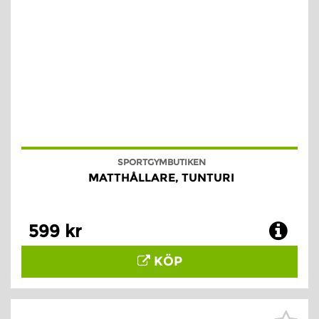
SPORTGYMBUTIKEN
MATTHÅLLARE, TUNTURI
599 kr
KÖP