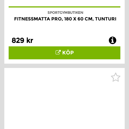
SPORTGYMBUTIKEN
FITNESSMATTA PRO, 180 X 60 CM, TUNTURI
829 kr
KÖP