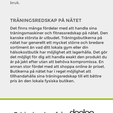
bruk.
TRÄNINGSREDSKAP PÅ NÄTET
Det finns många fördelar med att handla sina
träningsmaskiner och fitnessredskap på nätet. Den
kanske största är utbudet. Träningsbutikerna på
nätet har generellt ett mycket större och bredare
sortiment än vad ditt lokala gym eller din
hälsokostbutik har möjlighet att lagerhålla. Det gör
det möjligt för dig att handla exakt den produkt du
är på jakt efter utan att behöva kompromissa. En
annan stor fördel med att shoppa online är priset.
Butikerna på nätet har i regel möjlighet att
tillhandahålla sina träningsredskap till ett bättre
pris än den lokala fysiska butiken.