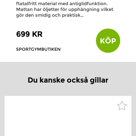
ftatalfritt material med antiglidfunktion.
Mattan har öljetter för upphängning vilket
gör den smidig och praktisk…
699 KR
KÖP
SPORTGYMBUTIKEN
Du kanske också gillar