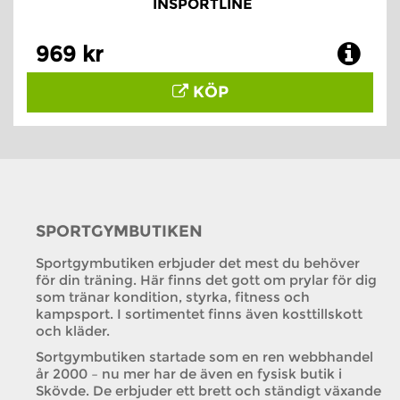
INSPORTLINE
969 kr
KÖP
SPORTGYMBUTIKEN
Sportgymbutiken erbjuder det mest du behöver
för din träning. Här finns det gott om prylar för dig
som tränar kondition, styrka, fitness och
kampsport. I sortimentet finns även kosttillskott
och kläder.
Sortgymbutiken startade som en ren webbhandel
år 2000 – nu mer har de även en fysisk butik i
Skövde. De erbjuder ett brett och ständigt växande