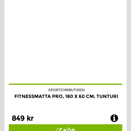
SPORTGYMBUTIKEN
FITNESSMATTA PRO, 180 X 60 CM, TUNTURI
849 kr
KÖP