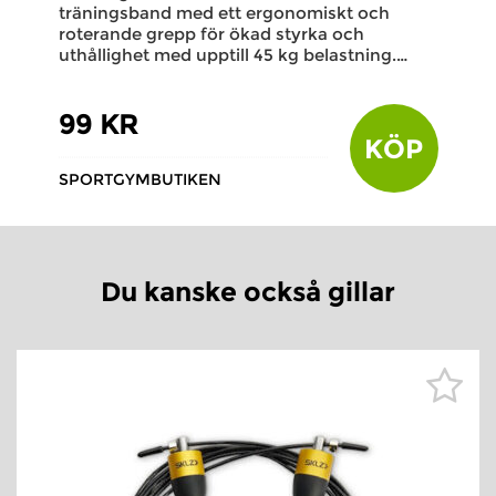
träningsband med ett ergonomiskt och
roterande grepp för ökad styrka och
uthållighet med upptill 45 kg belastning.…
99 KR
KÖP
SPORTGYMBUTIKEN
Du kanske också gillar