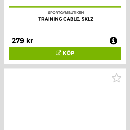
SPORTGYMBUTIKEN
TRAINING CABLE, SKLZ
279 kr
KÖP