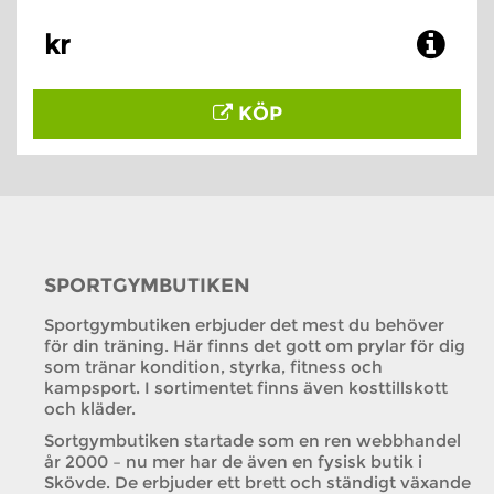
kr
KÖP
SPORTGYMBUTIKEN
Sportgymbutiken erbjuder det mest du behöver
för din träning. Här finns det gott om prylar för dig
som tränar kondition, styrka, fitness och
kampsport. I sortimentet finns även kosttillskott
och kläder.
Sortgymbutiken startade som en ren webbhandel
år 2000 – nu mer har de även en fysisk butik i
Skövde. De erbjuder ett brett och ständigt växande