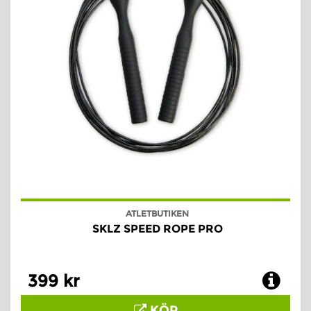
ATLETBUTIKEN
SKLZ SPEED ROPE PRO
399 kr
KÖP