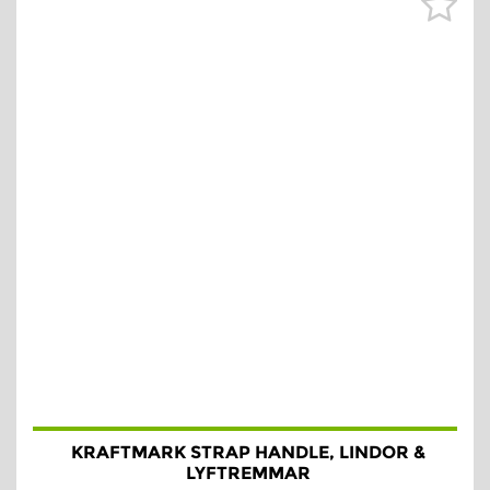
KRAFTMARK STRAP HANDLE, LINDOR &
LYFTREMMAR