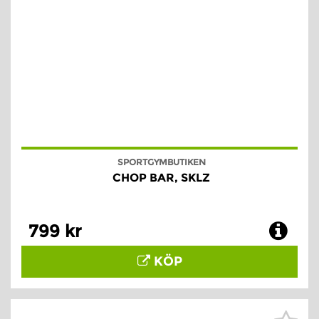
SPORTGYMBUTIKEN
CHOP BAR, SKLZ
799 kr
KÖP