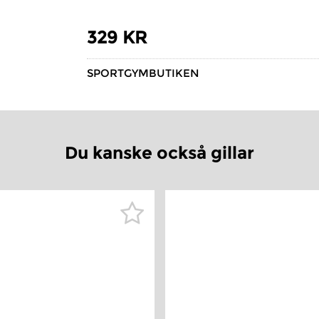
329 KR
SPORTGYMBUTIKEN
Du kanske också gillar