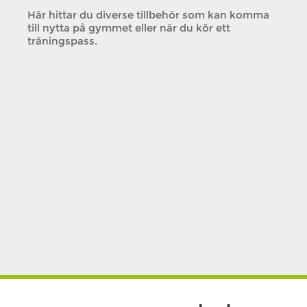
Här hittar du diverse tillbehör som kan komma
till nytta på gymmet eller när du kör ett
träningspass.