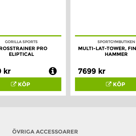
GORILLA SPORTS
SPORTGYMBUTIKEN
ROSSTRAINER PRO
MULTI-LAT-TOWER, FI
ELIPTICAL
HAMMER
 kr
7699 kr
KÖP
KÖP
ÖVRIGA ACCESSOARER