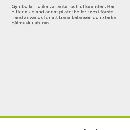
Gymbollar i olika varianter och utföranden. Här
hittar du bland annat pilatesbollar som i första
hand används för att träna balansen och stärka
bålmuskulaturen.