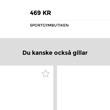
469 KR
SPORTGYMBUTIKEN
Du kanske också gillar