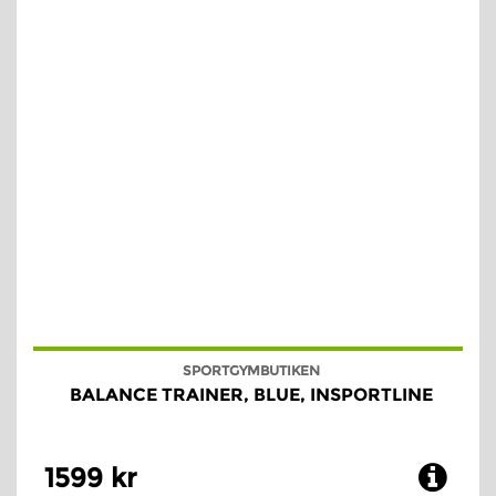
SPORTGYMBUTIKEN
BALANCE TRAINER, BLUE, INSPORTLINE
1599 kr