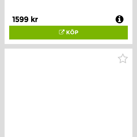
1599 kr
KÖP