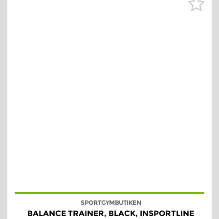
SPORTGYMBUTIKEN
BALANCE TRAINER, BLACK, INSPORTLINE