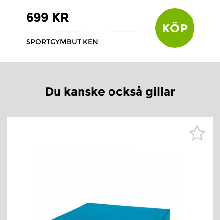
699 KR
KÖP
SPORTGYMBUTIKEN
Du kanske också gillar