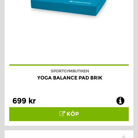
SPORTGYMBUTIKEN
YOGA BALANCE PAD BRIK
699 kr
KÖP