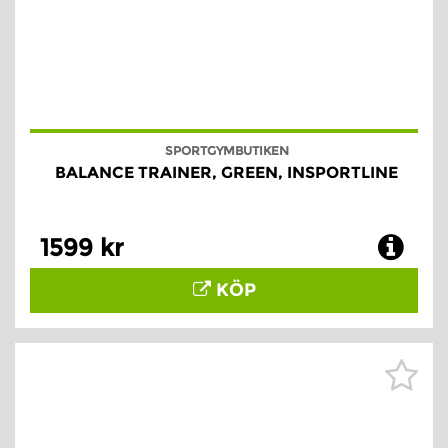
SPORTGYMBUTIKEN
BALANCE TRAINER, GREEN, INSPORTLINE
1599 kr
KÖP