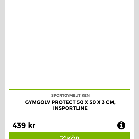
SPORTGYMBUTIKEN
GYMGOLV PROTECT 50 X 50 X 3 CM,
INSPORTLINE
439 kr
KÖP