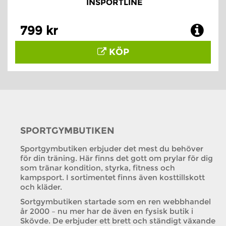
INSPORTLINE
799 kr
KÖP
SPORTGYMBUTIKEN
Sportgymbutiken erbjuder det mest du behöver
för din träning. Här finns det gott om prylar för dig
som tränar kondition, styrka, fitness och
kampsport. I sortimentet finns även kosttillskott
och kläder.
Sortgymbutiken startade som en ren webbhandel
år 2000 – nu mer har de även en fysisk butik i
Skövde. De erbjuder ett brett och ständigt växande