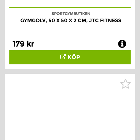
SPORTGYMBUTIKEN
GYMGOLV, 50 X 50 X 2 CM, JTC FITNESS
179 kr
KÖP