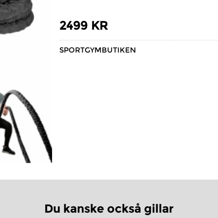
2499 KR
SPORTGYMBUTIKEN
Du kanske också gillar