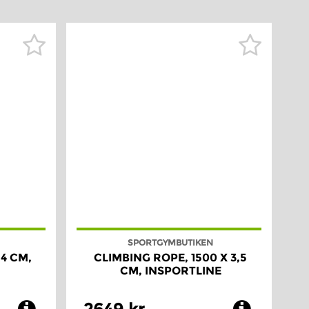
SPORTGYMBUTIKEN
 4 CM,
CLIMBING ROPE, 1500 X 3,5
CM, INSPORTLINE