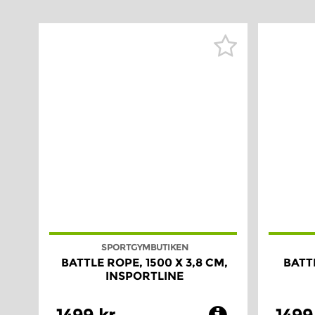
SPORTGYMBUTIKEN
BATTLE ROPE, 1500 X 3,8 CM,
BATTL
INSPORTLINE