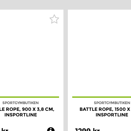
SPORTGYMBUTIKEN
SPORTGYMBUTIKEN
E ROPE, 900 X 3,8 CM,
BATTLE ROPE, 1500 X
INSPORTLINE
INSPORTLINE