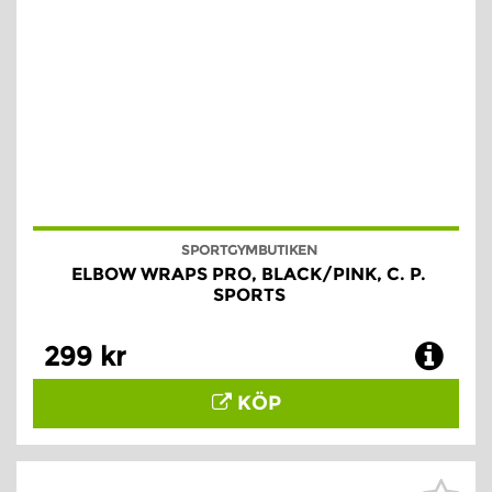
SPORTGYMBUTIKEN
ELBOW WRAPS PRO, BLACK/PINK, C. P.
SPORTS
299 kr
KÖP