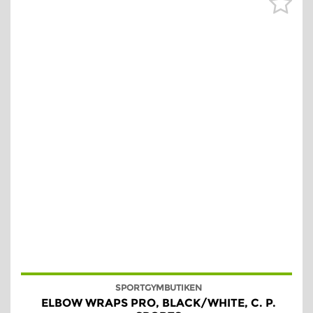
SPORTGYMBUTIKEN
ELBOW WRAPS PRO, BLACK/WHITE, C. P.