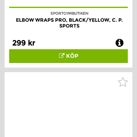
SPORTGYMBUTIKEN
ELBOW WRAPS PRO, BLACK/YELLOW, C. P.
SPORTS
299 kr
KÖP