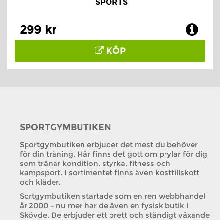
SPORTS
299 kr
KÖP
SPORTGYMBUTIKEN
Sportgymbutiken erbjuder det mest du behöver
för din träning. Här finns det gott om prylar för dig
som tränar kondition, styrka, fitness och
kampsport. I sortimentet finns även kosttillskott
och kläder.
Sortgymbutiken startade som en ren webbhandel
år 2000 – nu mer har de även en fysisk butik i
Skövde. De erbjuder ett brett och ständigt växande