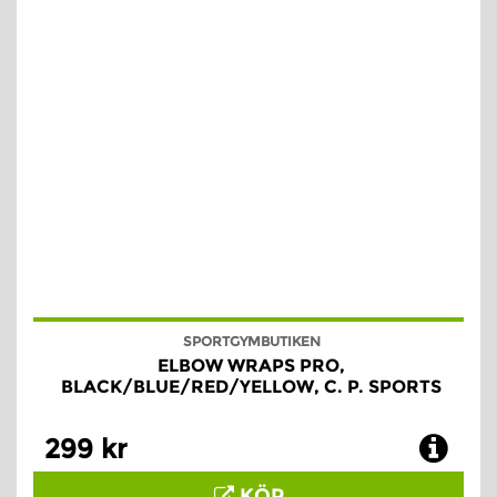
SPORTGYMBUTIKEN
ELBOW WRAPS PRO,
BLACK/BLUE/RED/YELLOW, C. P. SPORTS
299 kr
KÖP