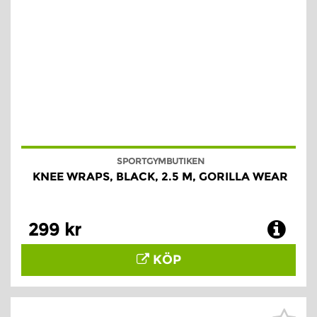
SPORTGYMBUTIKEN
KNEE WRAPS, BLACK, 2.5 M, GORILLA WEAR
299 kr
KÖP