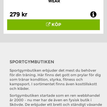
WEAR
279 kr
KÖP
SPORTGYMBUTIKEN
Sportgymbutiken erbjuder det mest du behöver
för din träning. Här finns det gott om prylar för dig
som tränar kondition, styrka, fitness och
kampsport. I sortimentet finns även kosttillskott
och kläder.
Sortgymbutiken startade som en ren webbhandel
år 2000 – nu mer har de även en fysisk butik i
Skövde. De erbjuder ett brett och ständigt växande