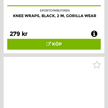
SPORTGYMBUTIKEN
KNEE WRAPS, BLACK, 2 M, GORILLA WEAR
279 kr
KÖP