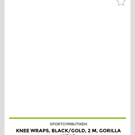
SPORTGYMBUTIKEN
KNEE WRAPS, BLACK/GOLD, 2 M, GORILLA