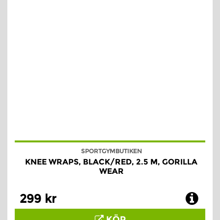
SPORTGYMBUTIKEN
KNEE WRAPS, BLACK/RED, 2.5 M, GORILLA
WEAR
299 kr
KÖP