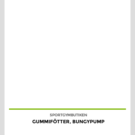
SPORTGYMBUTIKEN
GUMMIFÖTTER, BUNGYPUMP