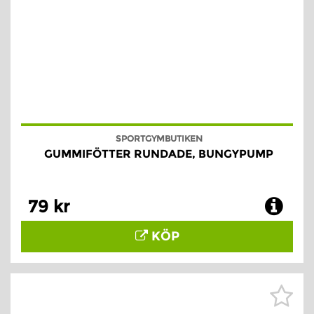
SPORTGYMBUTIKEN
GUMMIFÖTTER RUNDADE, BUNGYPUMP
79 kr
KÖP