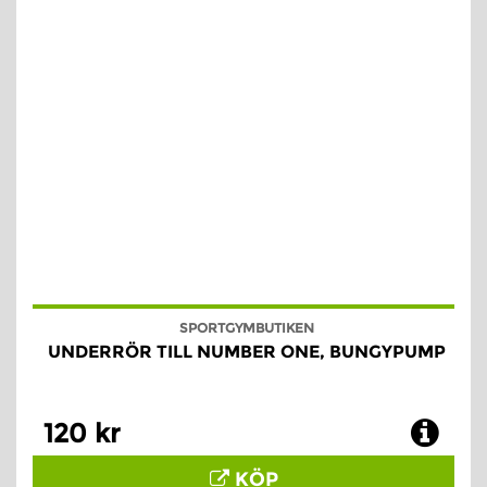
SPORTGYMBUTIKEN
UNDERRÖR TILL NUMBER ONE, BUNGYPUMP
120 kr
KÖP