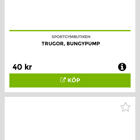
SPORTGYMBUTIKEN
TRUGOR, BUNGYPUMP
40 kr
KÖP