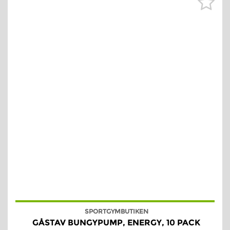
SPORTGYMBUTIKEN
GÅSTAV BUNGYPUMP, ENERGY, 10 PACK