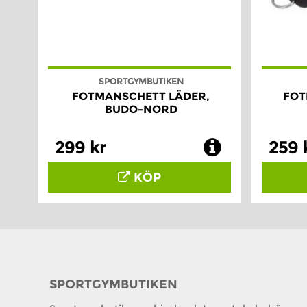
SPORTGYMBUTIKEN
FOTMANSCHETT LÄDER,
FOT
BUDO-NORD
299 kr
259 
KÖP
SPORTGYMBUTIKEN