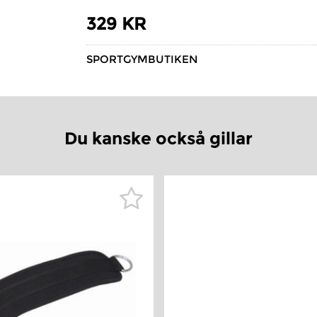
329 KR
SPORTGYMBUTIKEN
Du kanske också gillar