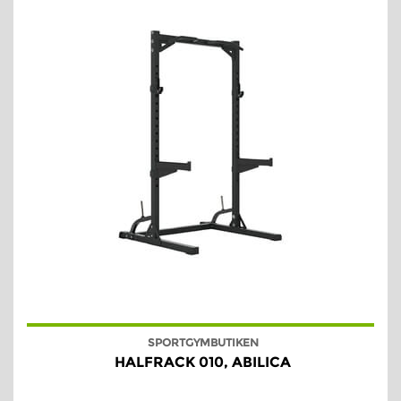
SPORTGYMBUTIKEN
HALFRACK 010, ABILICA