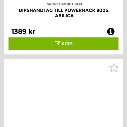
SPORTGYMBUTIKEN
DIPSHANDTAG TILL POWERRACK 8005,
ABILICA
1389 kr
KÖP