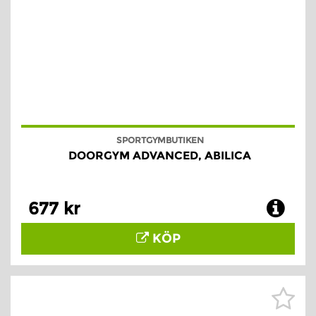
SPORTGYMBUTIKEN
DOORGYM ADVANCED, ABILICA
677 kr
KÖP