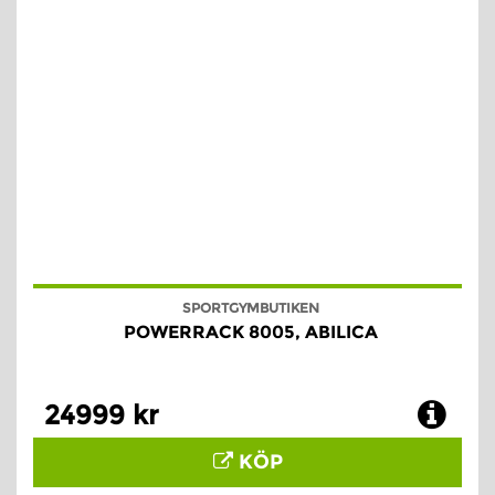
SPORTGYMBUTIKEN
POWERRACK 8005, ABILICA
24999 kr
KÖP