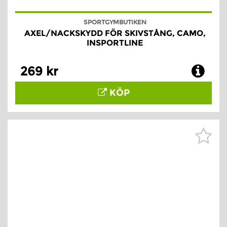
SPORTGYMBUTIKEN
AXEL/NACKSKYDD FÖR SKIVSTÅNG, CAMO,
INSPORTLINE
269 kr
KÖP