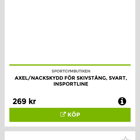
SPORTGYMBUTIKEN
AXEL/NACKSKYDD FÖR SKIVSTÅNG, SVART,
INSPORTLINE
269 kr
KÖP