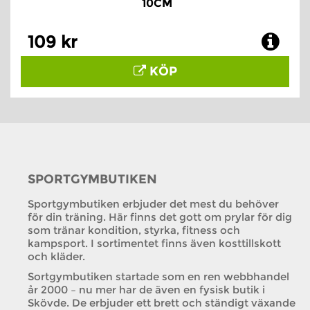
10CM
109 kr
KÖP
SPORTGYMBUTIKEN
Sportgymbutiken erbjuder det mest du behöver
för din träning. Här finns det gott om prylar för dig
som tränar kondition, styrka, fitness och
kampsport. I sortimentet finns även kosttillskott
och kläder.
Sortgymbutiken startade som en ren webbhandel
år 2000 – nu mer har de även en fysisk butik i
Skövde. De erbjuder ett brett och ständigt växande