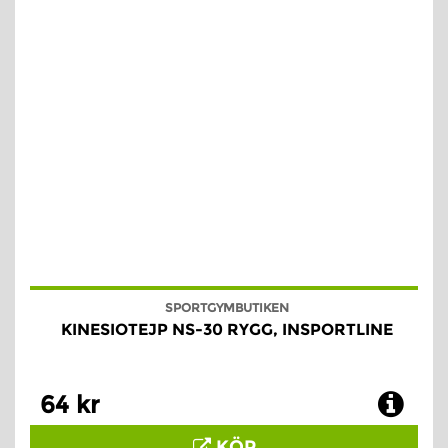
SPORTGYMBUTIKEN
KINESIOTEJP NS-30 RYGG, INSPORTLINE
64 kr
KÖP