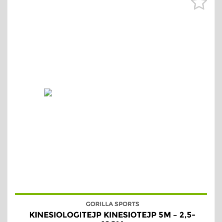
GORILLA SPORTS
KINESIOLOGITEJP KINESIOTEJP 5M – 2,5-