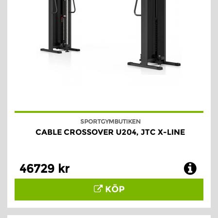
SPORTGYMBUTIKEN
CABLE CROSSOVER U204, JTC X-LINE
46729 kr
KÖP