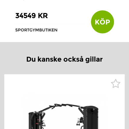
34549 KR
KÖP
SPORTGYMBUTIKEN
Du kanske också gillar