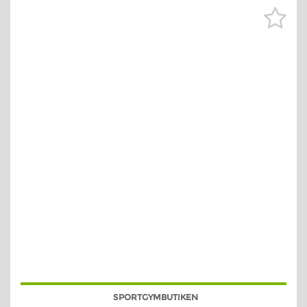
SPORTGYMBUTIKEN