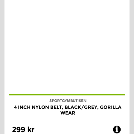
SPORTGYMBUTIKEN
4 INCH NYLON BELT, BLACK/GREY, GORILLA
WEAR
299 kr