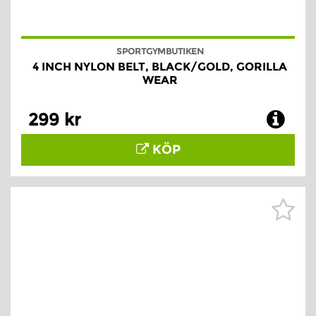
SPORTGYMBUTIKEN
4 INCH NYLON BELT, BLACK/GOLD, GORILLA
WEAR
299 kr
KÖP