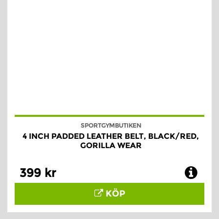
SPORTGYMBUTIKEN
4 INCH PADDED LEATHER BELT, BLACK/RED,
GORILLA WEAR
399 kr
KÖP