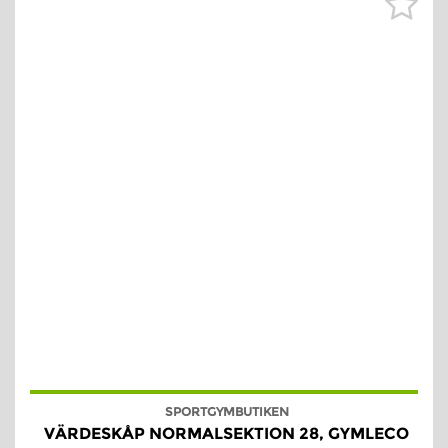
SPORTGYMBUTIKEN
VÄRDESKÅP NORMALSEKTION 28, GYMLECO