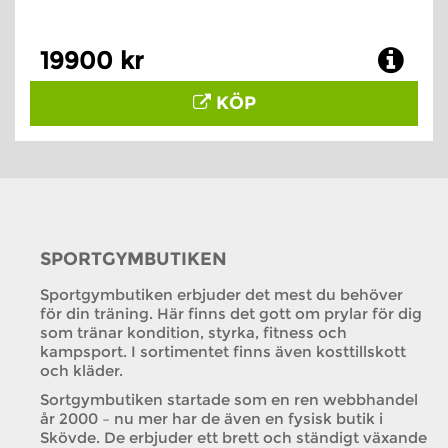
19900 kr
KÖP
SPORTGYMBUTIKEN
Sportgymbutiken erbjuder det mest du behöver
för din träning. Här finns det gott om prylar för dig
som tränar kondition, styrka, fitness och
kampsport. I sortimentet finns även kosttillskott
och kläder.
Sortgymbutiken startade som en ren webbhandel
år 2000 – nu mer har de även en fysisk butik i
Skövde. De erbjuder ett brett och ständigt växande