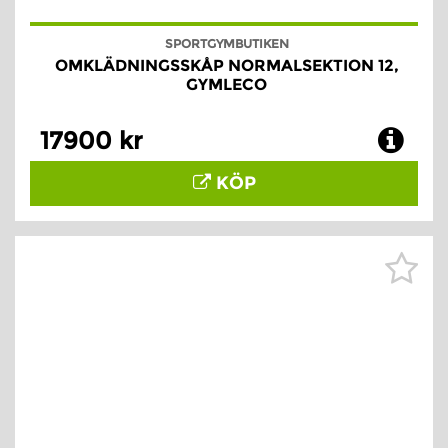
SPORTGYMBUTIKEN
OMKLÄDNINGSSKÅP NORMALSEKTION 12,
GYMLECO
17900 kr
KÖP