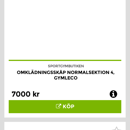
SPORTGYMBUTIKEN
OMKLÄDNINGSSKÅP NORMALSEKTION 4,
GYMLECO
7000 kr
KÖP