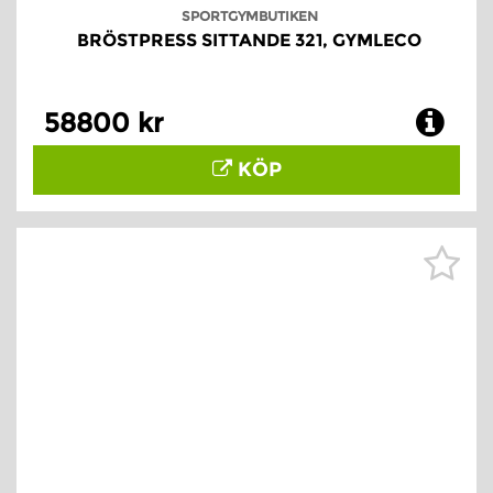
SPORTGYMBUTIKEN
BRÖSTPRESS SITTANDE 321, GYMLECO
58800 kr
KÖP