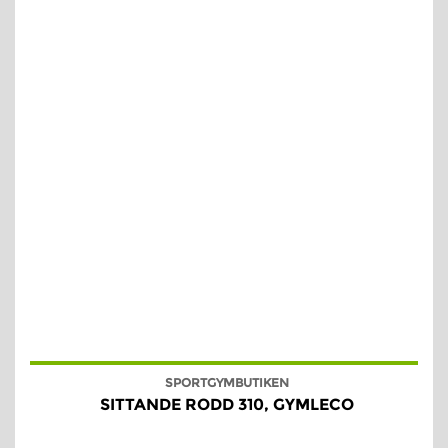
SPORTGYMBUTIKEN
SITTANDE RODD 310, GYMLECO