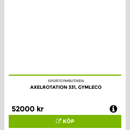
SPORTGYMBUTIKEN
AXELROTATION 331, GYMLECO
52000 kr
KÖP