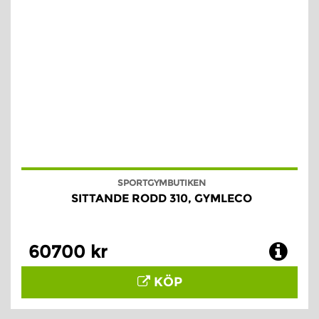
SPORTGYMBUTIKEN
SITTANDE RODD 310, GYMLECO
60700 kr
KÖP