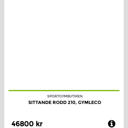
SPORTGYMBUTIKEN
SITTANDE RODD 210, GYMLECO
46800 kr