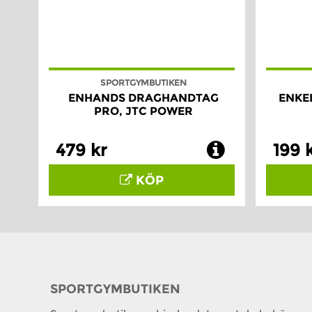
SPORTGYMBUTIKEN
ENHANDS DRAGHANDTAG
ENKE
PRO, JTC POWER
479 kr
199 
KÖP
SPORTGYMBUTIKEN