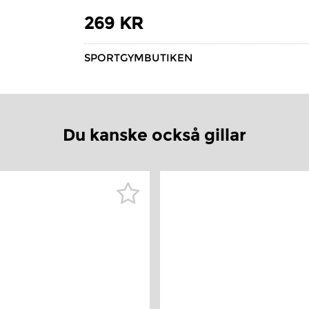
269 KR
SPORTGYMBUTIKEN
Du kanske också gillar