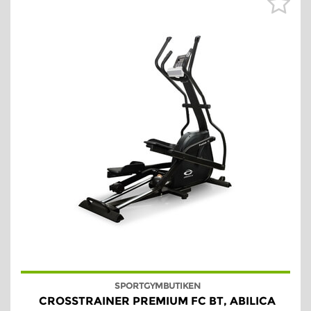
SPORTGYMBUTIKEN
CROSSTRAINER PREMIUM FC BT, ABILICA