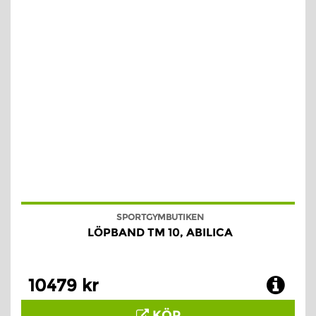
SPORTGYMBUTIKEN
LÖPBAND TM 10, ABILICA
10479 kr
KÖP