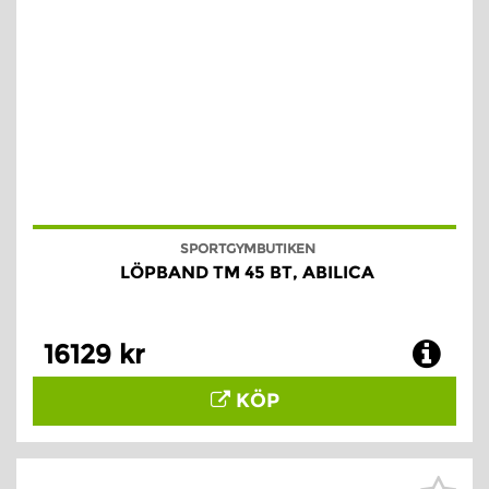
SPORTGYMBUTIKEN
LÖPBAND TM 45 BT, ABILICA
16129 kr
KÖP