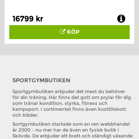
16799 kr
KÖP
SPORTGYMBUTIKEN
Sportgymbutiken erbjuder det mest du behöver
för din träning. Här finns det gott om prylar för dig
som tränar kondition, styrka, fitness och
kampsport. I sortimentet finns även kosttillskott
och kläder.
Sortgymbutiken startade som en ren webbhandel
år 2000 – nu mer har de även en fysisk butik i
Skövde. De erbjuder ett brett och ständigt växande