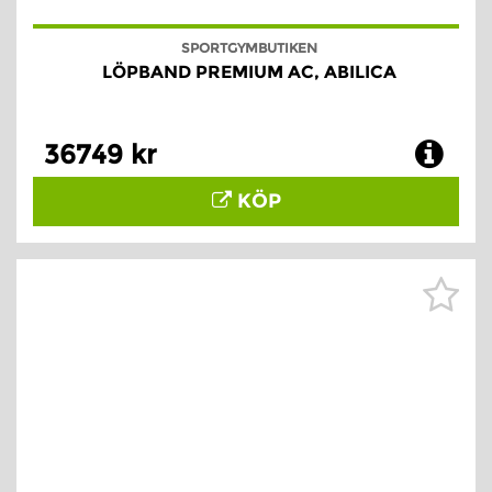
SPORTGYMBUTIKEN
LÖPBAND PREMIUM AC, ABILICA
36749 kr
KÖP