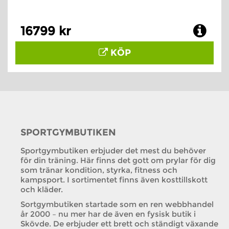
16799 kr
KÖP
SPORTGYMBUTIKEN
Sportgymbutiken erbjuder det mest du behöver
för din träning. Här finns det gott om prylar för dig
som tränar kondition, styrka, fitness och
kampsport. I sortimentet finns även kosttillskott
och kläder.
Sortgymbutiken startade som en ren webbhandel
år 2000 – nu mer har de även en fysisk butik i
Skövde. De erbjuder ett brett och ständigt växande