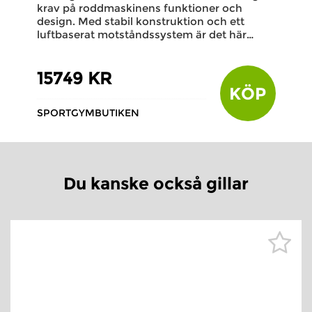
krav på roddmaskinens funktioner och
design. Med stabil konstruktion och ett
luftbaserat motståndssystem är det här…
15749 KR
KÖP
SPORTGYMBUTIKEN
Du kanske också gillar