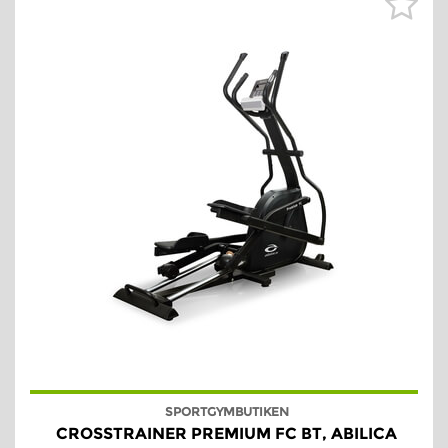
SPORTGYMBUTIKEN
CROSSTRAINER PREMIUM FC BT, ABILICA