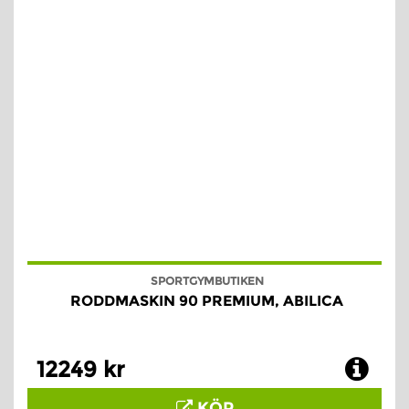
SPORTGYMBUTIKEN
RODDMASKIN 90 PREMIUM, ABILICA
12249 kr
KÖP