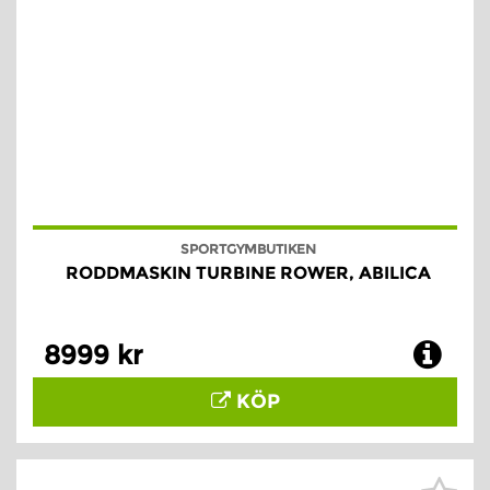
SPORTGYMBUTIKEN
RODDMASKIN TURBINE ROWER, ABILICA
8999 kr
KÖP