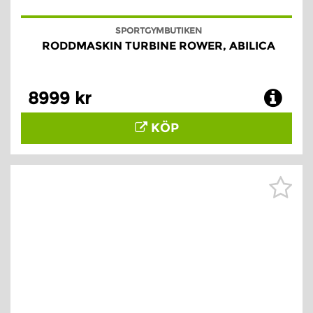
SPORTGYMBUTIKEN
RODDMASKIN TURBINE ROWER, ABILICA
8999 kr
KÖP