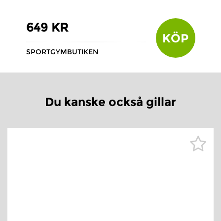
649 KR
KÖP
SPORTGYMBUTIKEN
Du kanske också gillar