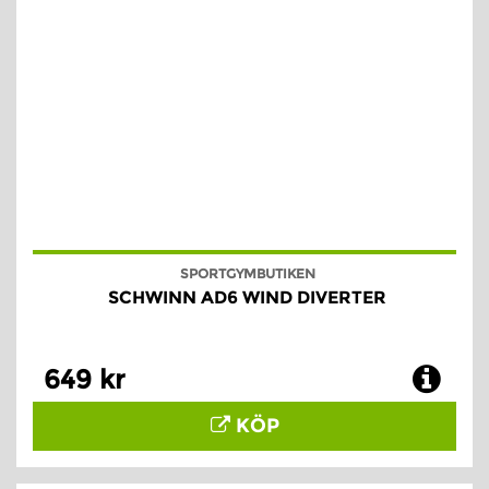
SPORTGYMBUTIKEN
SCHWINN AD6 WIND DIVERTER
649 kr
KÖP