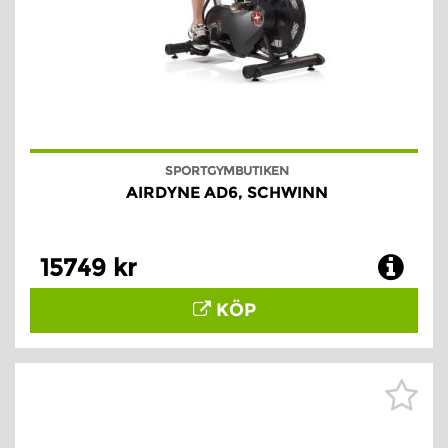
SPORTGYMBUTIKEN
AIRDYNE AD6, SCHWINN
15749 kr
KÖP