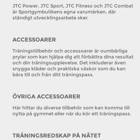
JTC Power, JTC Sport, JTC Fitness och JTC Combat
är Sportgymbutikens egna varumärken, där
ständigt utvecklingsarbete sker.
ACCESSOARER
Träningstillbehör och accessoarer är oumbärliga
prylar som kan hjälpa dig att förbättra dina resultat
och din träningsupplevelse. Det inkluderar även
snygga kläder och praktiska väskor som du kan
bära till och från ditt träningspass.
ÖVRIGA ACCESSOARER
Här hittar du diverse tillbehör som kan komma till
nytta på gymmet eller när du kör ett träningspass.
TRÄNINGSREDSKAP PÅ NÄTET