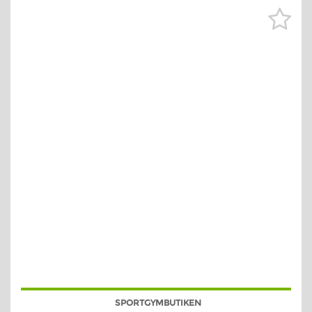
SPORTGYMBUTIKEN