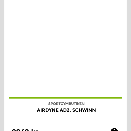
SPORTGYMBUTIKEN
AIRDYNE AD2, SCHWINN