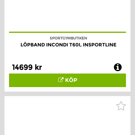
SPORTGYMBUTIKEN
LÖPBAND INCONDI T60I, INSPORTLINE
14699 kr
KÖP