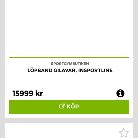
SPORTGYMBUTIKEN
LÖPBAND GILAVAR, INSPORTLINE
15999 kr
KÖP