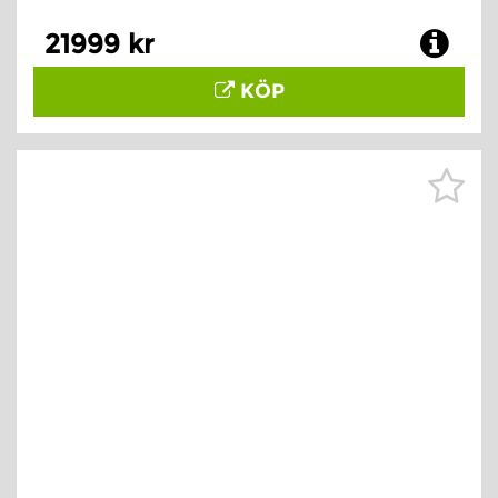
21999 kr
KÖP