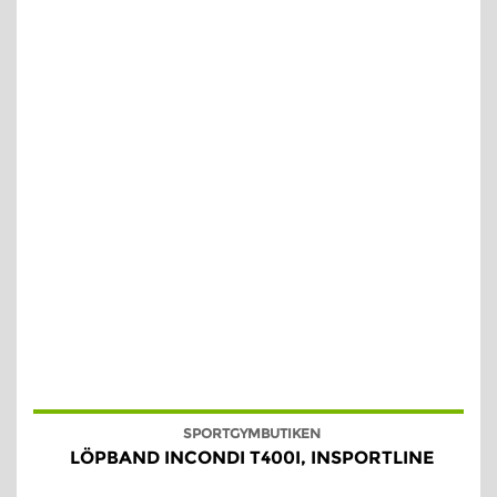
SPORTGYMBUTIKEN
LÖPBAND INCONDI T400I, INSPORTLINE