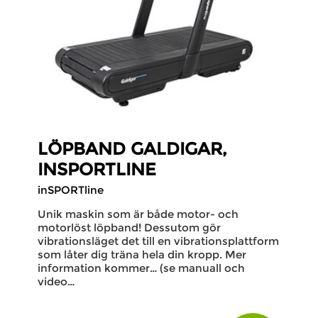
LÖPBAND GALDIGAR,
INSPORTLINE
inSPORTline
Unik maskin som är både motor- och
motorlöst löpband! Dessutom gör
vibrationsläget det till en vibrationsplattform
som låter dig träna hela din kropp. Mer
information kommer… (se manuall och
video…