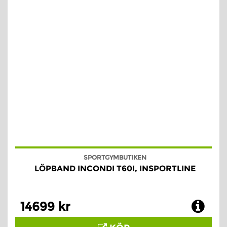
SPORTGYMBUTIKEN
LÖPBAND INCONDI T60I, INSPORTLINE
14699 kr