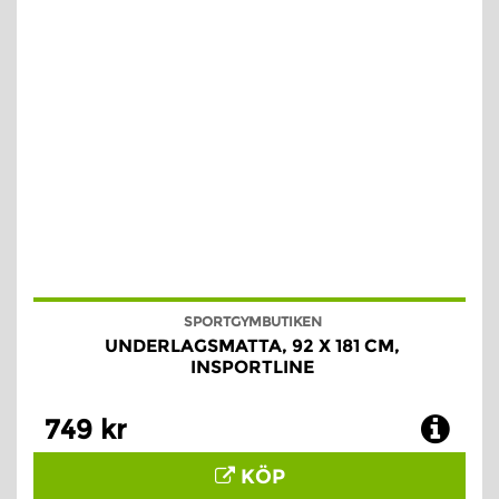
SPORTGYMBUTIKEN
UNDERLAGSMATTA, 92 X 181 CM,
INSPORTLINE
749 kr
KÖP