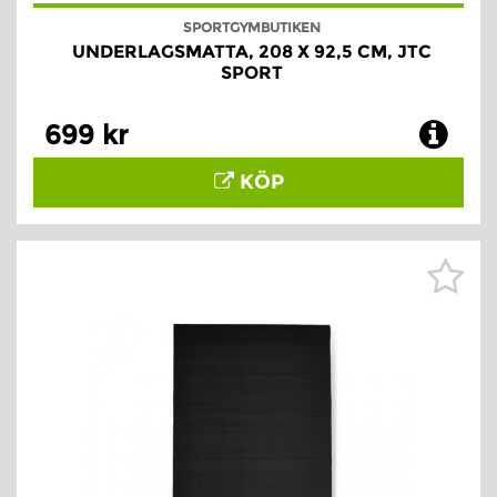
SPORTGYMBUTIKEN
UNDERLAGSMATTA, 208 X 92,5 CM, JTC
SPORT
699 kr
KÖP