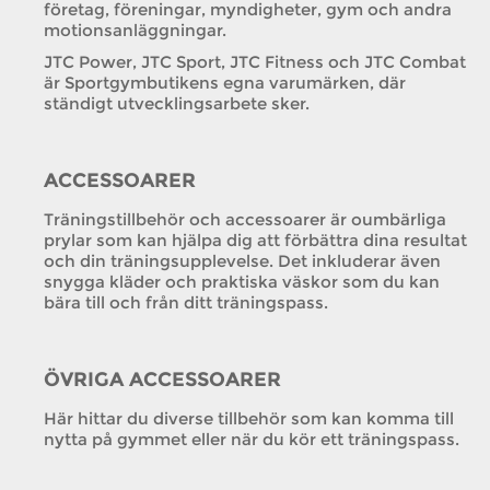
företag, föreningar, myndigheter, gym och andra
motionsanläggningar.
JTC Power, JTC Sport, JTC Fitness och JTC Combat
är Sportgymbutikens egna varumärken, där
ständigt utvecklingsarbete sker.
ACCESSOARER
Träningstillbehör och accessoarer är oumbärliga
prylar som kan hjälpa dig att förbättra dina resultat
och din träningsupplevelse. Det inkluderar även
snygga kläder och praktiska väskor som du kan
bära till och från ditt träningspass.
ÖVRIGA ACCESSOARER
Här hittar du diverse tillbehör som kan komma till
nytta på gymmet eller när du kör ett träningspass.