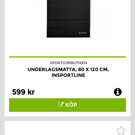
SPORTGYMBUTIKEN
UNDERLAGSMATTA, 80 X 120 CM,
INSPORTLINE
599 kr
KÖP