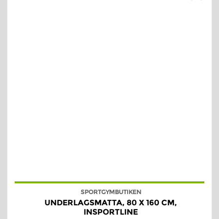
SPORTGYMBUTIKEN
UNDERLAGSMATTA, 80 X 160 CM,
INSPORTLINE