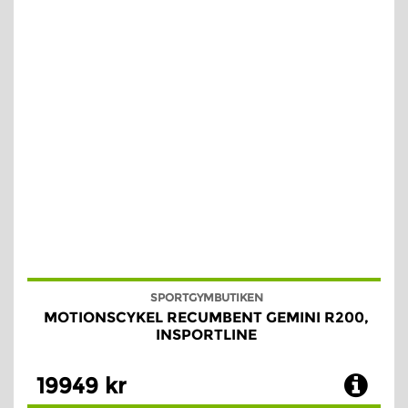
SPORTGYMBUTIKEN
MOTIONSCYKEL RECUMBENT GEMINI R200,
INSPORTLINE
19949 kr