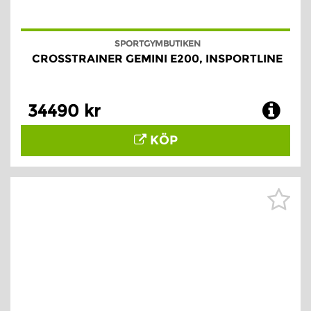
SPORTGYMBUTIKEN
CROSSTRAINER GEMINI E200, INSPORTLINE
34490 kr
KÖP