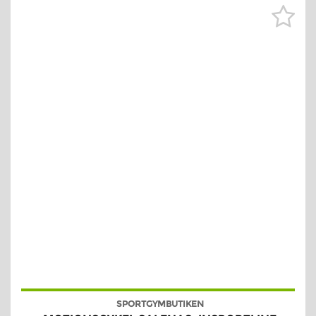
SPORTGYMBUTIKEN