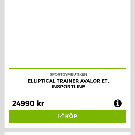
SPORTGYMBUTIKEN
ELLIPTICAL TRAINER AVALOR ET,
INSPORTLINE
24990 kr
KÖP