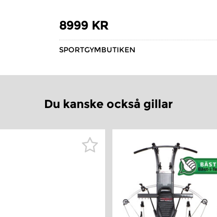
8999 KR
SPORTGYMBUTIKEN
Du kanske också gillar