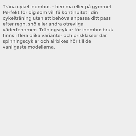
Träna cykel inomhus - hemma eller på gymmet.
Perfekt för dig som vill få kontinuitet i din
cykelträning utan att behöva anpassa ditt pass
efter regn, snö eller andra otrevliga
väderfenomen. Träningscyklar för inomhusbruk
finns i flera olika varianter och prisklasser där
spinningscyklar och airbikes hör till de
vanligaste modellerna.