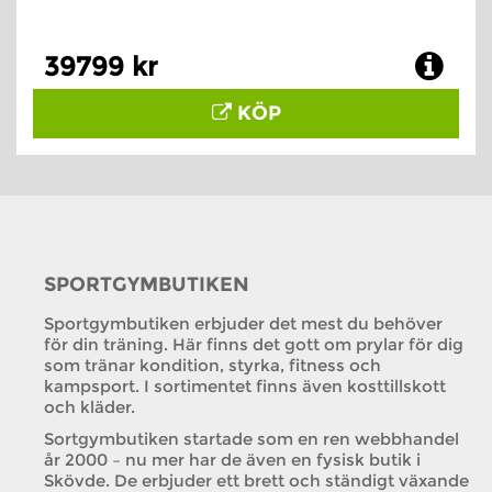
39799 kr
KÖP
SPORTGYMBUTIKEN
Sportgymbutiken erbjuder det mest du behöver
för din träning. Här finns det gott om prylar för dig
som tränar kondition, styrka, fitness och
kampsport. I sortimentet finns även kosttillskott
och kläder.
Sortgymbutiken startade som en ren webbhandel
år 2000 – nu mer har de även en fysisk butik i
Skövde. De erbjuder ett brett och ständigt växande