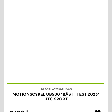
SPORTGYMBUTIKEN
MOTIONSCYKEL UB500 *BÄST I TEST 2023*,
JTC SPORT