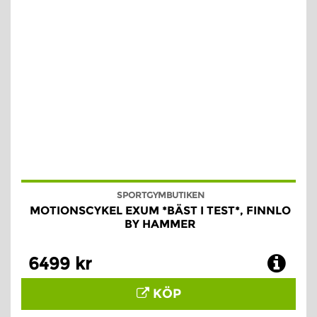
SPORTGYMBUTIKEN
MOTIONSCYKEL EXUM *BÄST I TEST*, FINNLO
BY HAMMER
6499 kr
KÖP