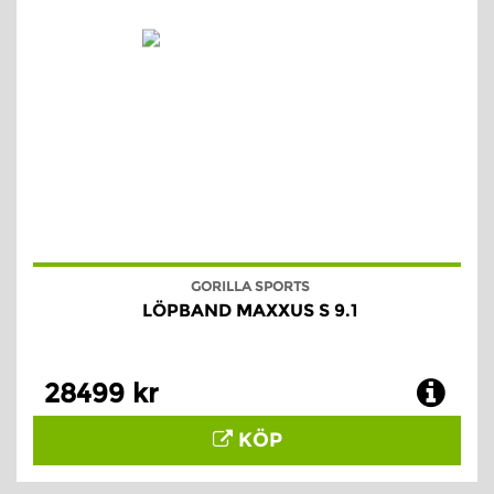
GORILLA SPORTS
LÖPBAND MAXXUS S 9.1
28499 kr
KÖP