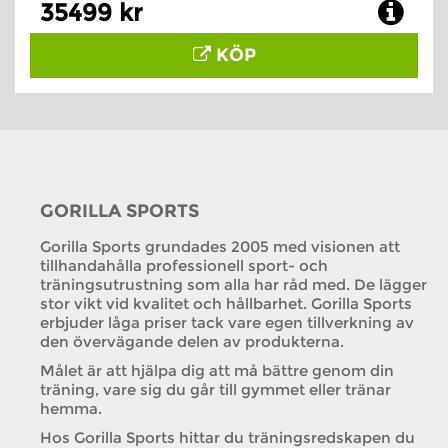
35499 kr
KÖP
GORILLA SPORTS
Gorilla Sports grundades 2005 med visionen att
tillhandahålla professionell sport- och
träningsutrustning som alla har råd med. De lägger
stor vikt vid kvalitet och hållbarhet. Gorilla Sports
erbjuder låga priser tack vare egen tillverkning av
den övervägande delen av produkterna.
Målet är att hjälpa dig att må bättre genom din
träning, vare sig du går till gymmet eller tränar
hemma.
Hos Gorilla Sports hittar du träningsredskapen du