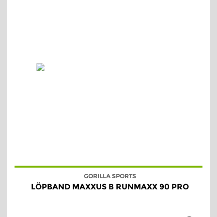
GORILLA SPORTS
LÖPBAND MAXXUS B RUNMAXX 90 PRO