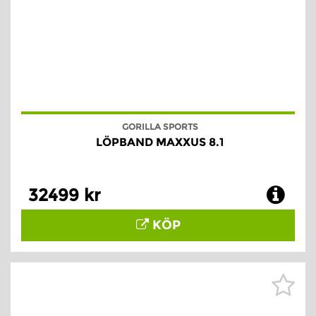
GORILLA SPORTS
LÖPBAND MAXXUS 8.1
32499 kr
KÖP