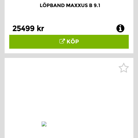
LÖPBAND MAXXUS B 9.1
25499 kr
KÖP