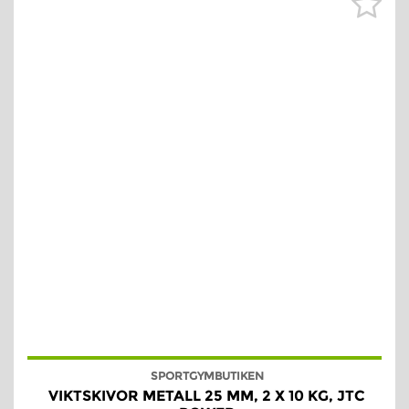
SPORTGYMBUTIKEN
VIKTSKIVOR METALL 25 MM, 2 X 10 KG, JTC