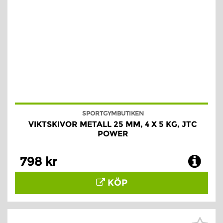
SPORTGYMBUTIKEN
VIKTSKIVOR METALL 25 MM, 4 X 5 KG, JTC
POWER
798 kr
KÖP