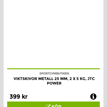
SPORTGYMBUTIKEN
VIKTSKIVOR METALL 25 MM, 2 X 5 KG, JTC
POWER
399 kr
KÖP