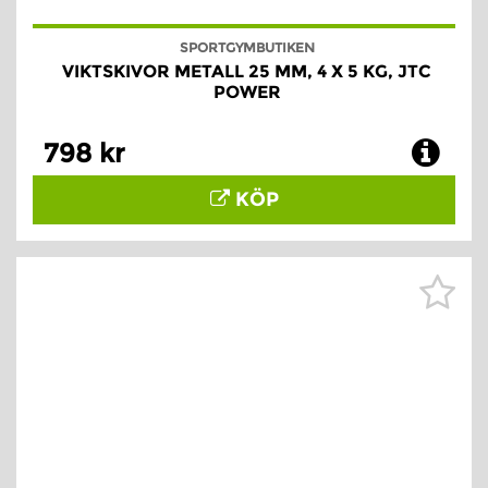
SPORTGYMBUTIKEN
VIKTSKIVOR METALL 25 MM, 4 X 5 KG, JTC
POWER
798 kr
KÖP