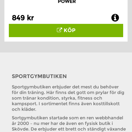
POWER
849 kr
KÖP
SPORTGYMBUTIKEN
Sportgymbutiken erbjuder det mest du behöver
för din träning. Här finns det gott om prylar för dig
som tränar kondition, styrka, fitness och
kampsport. I sortimentet finns även kosttillskott
och kläder.
Sortgymbutiken startade som en ren webbhandel
år 2000 – nu mer har de även en fysisk butik i
Skövde. De erbjuder ett brett och ständigt växande